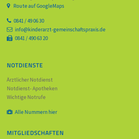
Route auf GoogleMaps
0841 / 49 06 30
info@kinderarzt-gemeinschaftspraxis.de
0841 / 490 63 20
NOTDIENSTE
Ärztlicher Notdienst
Notdienst- Apotheken
Wichtige Notrufe
Alle Nummern hier
MITGLIEDSCHAFTEN