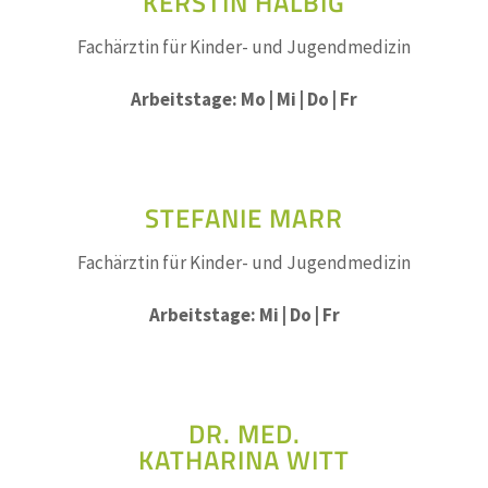
KERSTIN HALBIG
Fachärztin für Kinder- und Jugendmedizin
Arbeitstage: Mo | Mi | Do | Fr
STEFANIE MARR
Fachärztin für Kinder- und Jugendmedizin
Arbeitstage: Mi | Do | Fr
DR. MED.
KATHARINA WITT