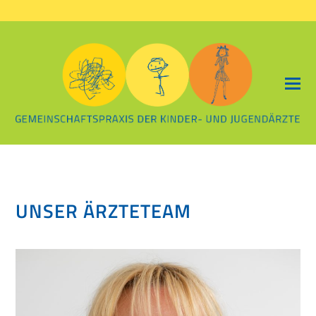
UNSER ÄRZTETEAM