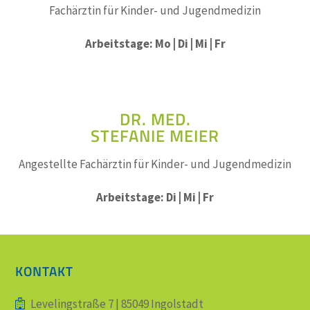
Fachärztin für Kinder- und Jugendmedizin
Arbeitstage: Mo | Di | Mi | Fr
DR. MED.
STEFANIE MEIER
Angestellte Fachärztin für Kinder- und Jugendmedizin
Arbeitstage: Di | Mi | Fr
KONTAKT
Levelingstraße 7 | 85049 Ingolstadt