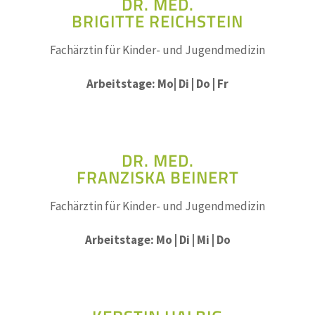
DR. MED.
BRIGITTE REICHSTEIN
Fachärztin für Kinder- und Jugendmedizin
Arbeitstage: Mo| Di | Do | Fr
DR. MED.
FRANZISKA BEINERT
Fachärztin für Kinder- und Jugendmedizin
Arbeitstage: Mo | Di | Mi | Do