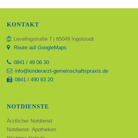
KONTAKT
Levelingstraße 7 | 85049 Ingolstadt
Route auf GoogleMaps
0841 / 49 06 30
info@kinderarzt-gemeinschaftspraxis.de
0841 / 490 63 20
NOTDIENSTE
Ärztlicher Notdienst
Notdienst- Apotheken