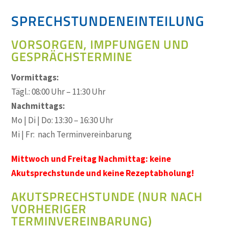
SPRECHSTUNDENEINTEILUNG
VORSORGEN, IMPFUNGEN UND
GESPRÄCHSTERMINE
Vormittags:
Tägl.: 08:00 Uhr – 11:30 Uhr
Nachmittags:
Mo | Di | Do: 13:30 – 16:30 Uhr
Mi | Fr: nach Terminvereinbarung
Mittwoch und Freitag Nachmittag: keine
Akutsprechstunde und keine Rezeptabholung!
AKUTSPRECHSTUNDE (NUR NACH
VORHERIGER
TERMINVEREINBARUNG)