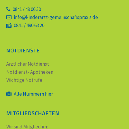
0841 / 49 06 30
info@kinderarzt-gemeinschaftspraxis.de
0841 / 490 63 20
NOTDIENSTE
Ärztlicher Notdienst
Notdienst- Apotheken
Wichtige Notrufe
Alle Nummern hier
MITGLIEDSCHAFTEN
Wir sind Mitglied im: