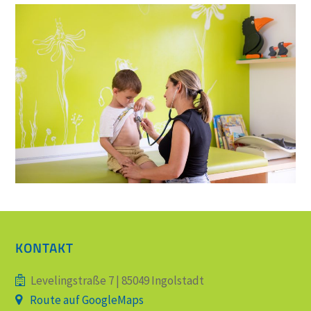
KONTAKT
Levelingstraße 7 | 85049 Ingolstadt
Route auf GoogleMaps