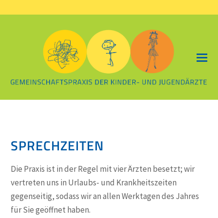
SPRECHZEITEN
Die Praxis ist in der Regel mit vier Ärzten besetzt; wir
vertreten uns in Urlaubs- und Krankheitszeiten
gegenseitig, sodass wir an allen Werktagen des Jahres
für Sie geöffnet haben.