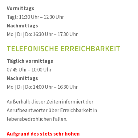
Vormittags
Tägl.: 11:30 Uhr – 12:30 Uhr
Nachmittags
Mo | Di | Do: 16:30 Uhr – 17:30 Uhr
TELEFONISCHE ERREICHBARKEIT
Täglich vormittags
07:45 Uhr – 10:00 Uhr
Nachmittags
Mo | Di | Do: 14:00 Uhr – 16:30 Uhr
Außerhalb dieser Zeiten informiert der
Anrufbeantworter über Erreichbarkeit in
lebensbedrohlichen Fällen.
Aufgrund des stets sehr hohen