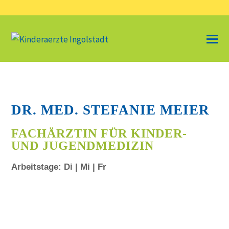
DR. MED. STEFANIE MEIER
FACHÄRZTIN FÜR KINDER-
UND JUGENDMEDIZIN
Arbeitstage: Di | Mi | Fr