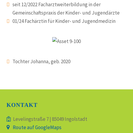
seit 12/2022 Facharztweiterbildung in der
Gemeinschaftspraxis der Kinder- und Jugendärzte
01/24 Fachärztin für Kinder- und Jugendmedizin
Tochter Johanna, geb. 2020
KONTAKT
Levelingstraße 7 | 85049 Ingolstadt
Route auf GoogleMaps