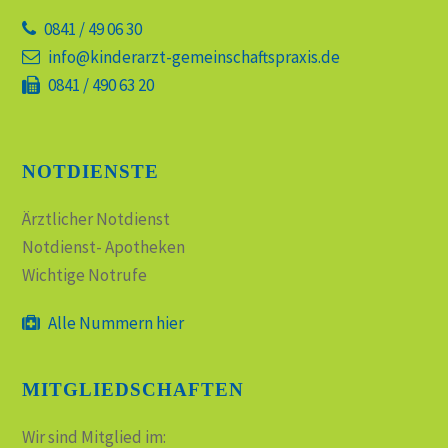
0841 / 49 06 30
info@kinderarzt-gemeinschaftspraxis.de
0841 / 490 63 20
NOTDIENSTE
Ärztlicher Notdienst
Notdienst- Apotheken
Wichtige Notrufe
Alle Nummern hier
MITGLIEDSCHAFTEN
Wir sind Mitglied im: