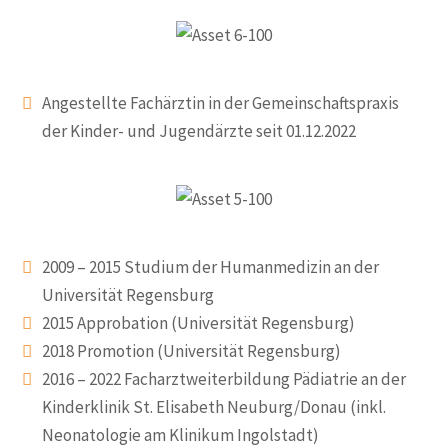
Angestellte Fachärztin in der Gemeinschaftspraxis
der Kinder- und Jugendärzte seit 01.12.2022
2009 – 2015 Studium der Humanmedizin an der
Universität Regensburg
2015 Approbation (Universität Regensburg)
2018 Promotion (Universität Regensburg)
2016 – 2022 Facharztweiterbildung Pädiatrie an der
Kinderklinik St. Elisabeth Neuburg/Donau (inkl.
Neonatologie am Klinikum Ingolstadt)