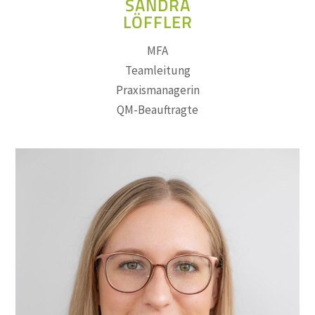
SANDRA
LÖFFLER
MFA
Teamleitung
Praxismanagerin
QM-Beauftragte