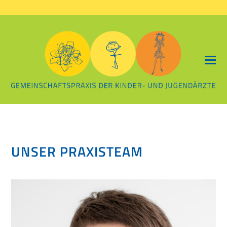
UNSER PRAXISTEAM