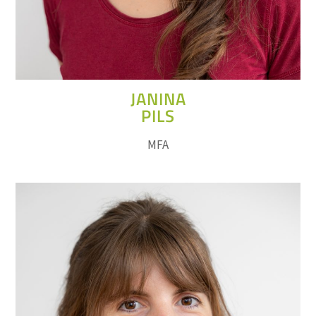
JANINA
PILS
MFA