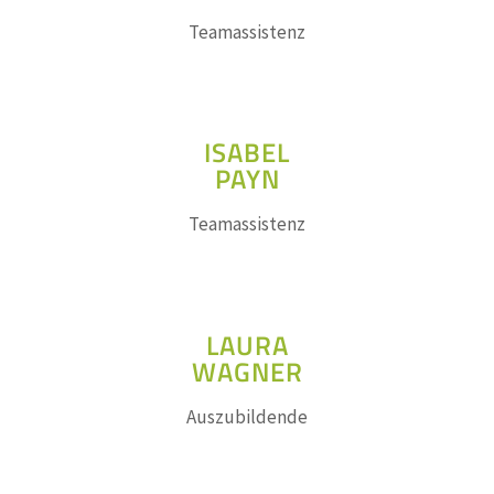
Teamassistenz
ISABEL
PAYN
Teamassistenz
LAURA
WAGNER
Auszubildende