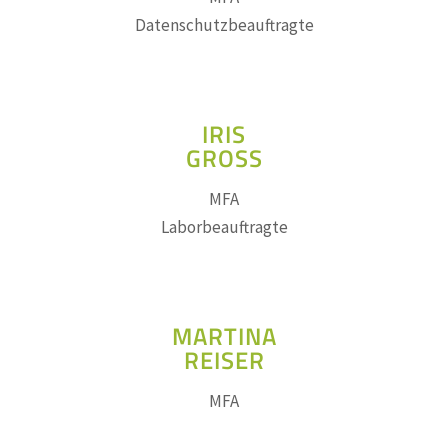
Datenschutzbeauftragte
IRIS
GROSS
MFA
Laborbeauftragte
MARTINA
REISER
MFA