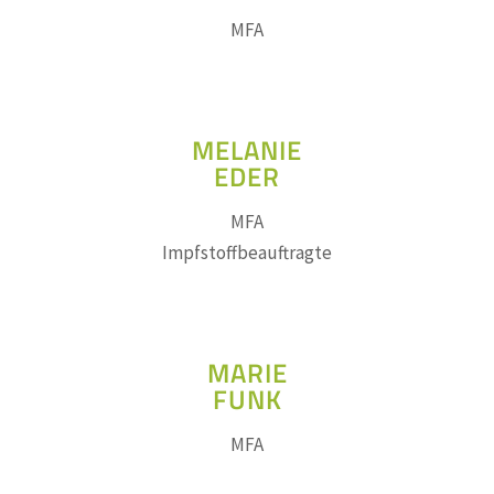
MFA
MELANIE
EDER
MFA
Impfstoffbeauftragte
MARIE
FUNK
MFA