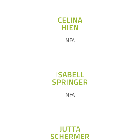
CELINA
HIEN
MFA
ISABELL
SPRINGER
MFA
JUTTA
SCHERMER