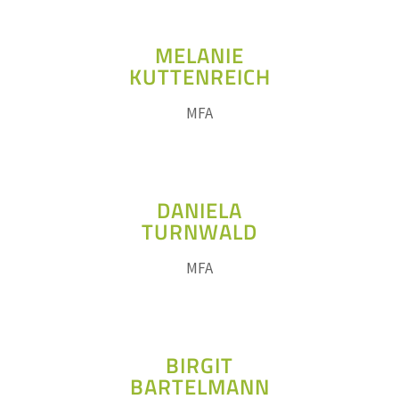
MELANIE
KUTTENREICH
MFA
DANIELA
TURNWALD
MFA
BIRGIT
BARTELMANN