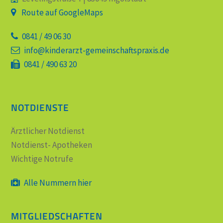
Route auf GoogleMaps
0841 / 49 06 30
info@kinderarzt-gemeinschaftspraxis.de
0841 / 490 63 20
NOTDIENSTE
Ärztlicher Notdienst
Notdienst- Apotheken
Wichtige Notrufe
Alle Nummern hier
MITGLIEDSCHAFTEN