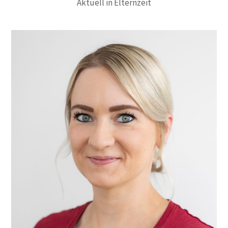
Aktuell in Elternzeit