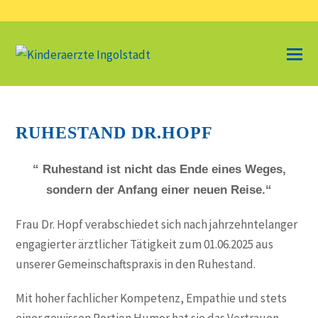
RUHESTAND DR.HOPF
“ Ruhestand ist nicht das Ende eines Weges,
sondern der Anfang einer neuen Reise.“
Frau Dr. Hopf verabschiedet sich nach jahrzehntelanger
engagierter ärztlicher Tätigkeit zum 01.06.2025 aus
unserer Gemeinschaftspraxis in den Ruhestand.
Mit hoher fachlicher Kompetenz, Empathie und stets